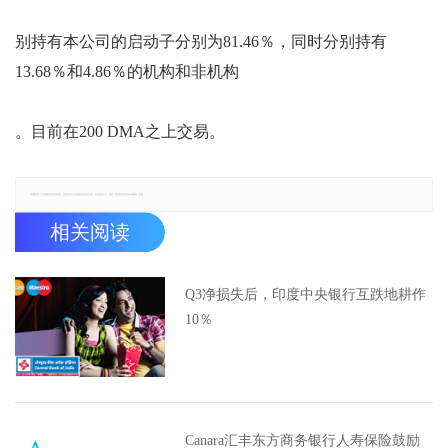
别持有本公司的启动子分别为81.46％，同时分别持有
13.68％和4.86％的机构和非机构
。目前在200 DMA之上交易。
郑重声明：本文版权归原作者所有，转载文章仅为传播更多信息之目的，如有侵权行为，请第一时间联系我们修改或删除，多谢。
相关阅读
Q3净损失后，印度中央银行互跌地耕作
10％
Canara汇丰东方商务银行人寿保险鼓励