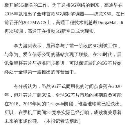
极开展5G相关的工作。为了迎接5G网络的到来，高通早在
2016年就推出了全球首款5G调制解调器——骁龙X50。在日
前召开的2017MWCS上，高通工程技术副总裁DurgaMalladi
再次强调，高通正在推动5G新空口成为现实。
李力游则表示，展讯参与了前一阶段的5G测试工作，
与华为、爱立信等公司的基站实现了联接。在5G时代，展
讯希望将芯片与标准同步推进，可以保证展讯的5G芯片始
终处于全球第一波推出的阵营当中。
有分析认为，虽然5G正式商用化的时间点多落在2020
年，但对芯片厂商来说，全球5G芯片市场的初期胜负可能
在2018、2019年间的Design-in阶段，谁赢谁输就已经决出。
所以，在手机厂商间5G竞争实际已经打响，成败将关系着
未来的市场份额。（本报记者陈炳欣）