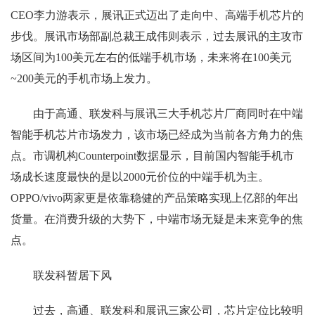
CEO李力游表示，展讯正式迈出了走向中、高端手机芯片的
步伐。展讯市场部副总裁王成伟则表示，过去展讯的主攻市
场区间为100美元左右的低端手机市场，未来将在100美元
~200美元的手机市场上发力。
由于高通、联发科与展讯三大手机芯片厂商同时在中端
智能手机芯片市场发力，该市场已经成为当前各方角力的焦
点。市调机构Counterpoint数据显示，目前国内智能手机市
场成长速度最快的是以2000元价位的中端手机为主。
OPPO/vivo两家更是依靠稳健的产品策略实现上亿部的年出
货量。在消费升级的大势下，中端市场无疑是未来竞争的焦
点。
联发科暂居下风
过去，高通、联发科和展讯三家公司，芯片定位比较明