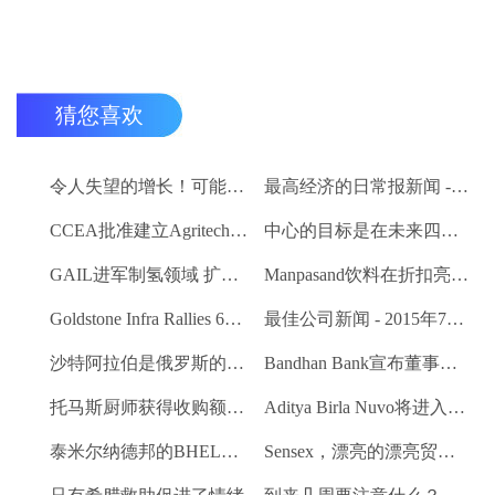
猜您喜欢
令人失望的增长！可能在下面的估计值为2.7％
最高经济的日常报新闻 - 2015年7月9日
CCEA批准建立Agritech基础设施基金;卢比的分配预算。200亿卢比
中心的目标是在未来四个月内创建一个包含8000万农民的数据库
GAIL进军制氢领域 扩大其可再生能源产品组合
Manpasand饮料在折扣亮相时交易
Goldstone Infra Rallies 6％;计划出售聚合物绝缘人司
最佳公司新闻 - 2015年7月8日
沙特阿拉伯是俄罗斯的背后离开美国吗？
Bandhan Bank宣布董事会，推出徽标
托马斯厨师获得收购额外的办公空间
Aditya Birla Nuvo将进入太阳能
泰米尔纳德邦的BHEL佣金500 MW热量单位
Sensex，漂亮的漂亮贸易略有