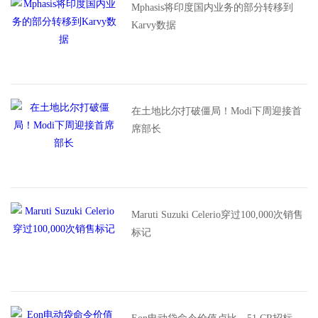
Mphasis将印度国内业务的部分转移到
Karvy数据
在土地比尔打破僵局！Modi下周迎接首
席部长
Maruti Suzuki Celerio穿过100,000次销售
标记