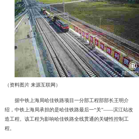
（资料图片 来源互联网）
据中铁上海局哈佳铁路项目一分部工程部部长王明介
绍，中铁上海局承担的是哈佳铁路最后一“关”——滨江站改
造工程。该工程为影响哈佳铁路全线贯通的关键性控制工
程。