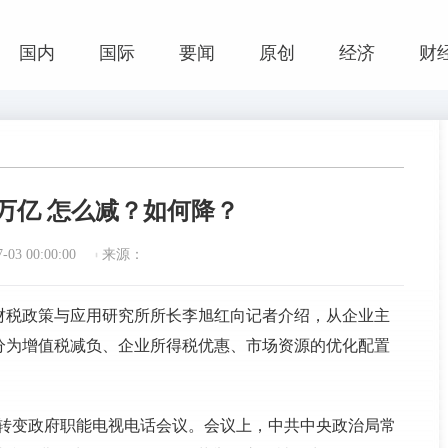
国内
国际
要闻
原创
经济
财
1万亿 怎么减？如何降？
03 00:00:00
来源：
计财税政策与应用研究所所长李旭红向记者介绍，从企业主
分为增值税减负、企业所得税优惠、市场资源的优化配置
改革转变政府职能电视电话会议。会议上，中共中央政治局常