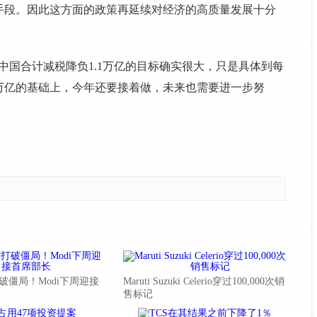
手段。因此这方面的政策再延续对经济的高质量发展十分
中国合计减税降负1.1万亿的目标确实很大，只是具体到每
万亿的基础上，今年还要接着做，未来也需要进一步努
破僵局！Modi下周迎接
Maruti Suzuki Celerio穿过100,000次销
售标记