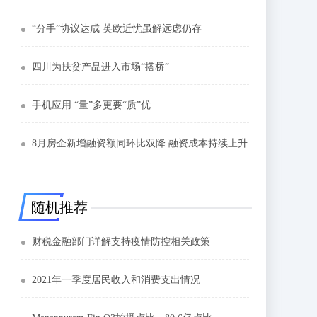
“分手”协议达成 英欧近忧虽解远虑仍存
四川为扶贫产品进入市场“搭桥”
手机应用 “量”多更要“质”优
8月房企新增融资额同环比双降 融资成本持续上升
随机推荐
财税金融部门详解支持疫情防控相关政策
2021年一季度居民收入和消费支出情况