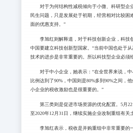
对于为何结构性减税倾向于小微、科研型企
民生问题，只是发展处于初期，经营相对比较困
面的优惠支持。”
李旭红则解释道，对于科技创新企业，科技
中国要建立科技创新型国家。“当前中国也处于
技术的进步是非常重要的。所以科技型企业必须
对于中小企业，她表示：“在全世界来说，
比例达到了90%，中国则是80%多到90%之间
小企业的税收激励也是很重要的。”
第三类则是促进市场资源的优化配置。5月22
至2020年12月31日，继续实施企业改制重组
李旭红表示，税收是并购重组中非常重要的