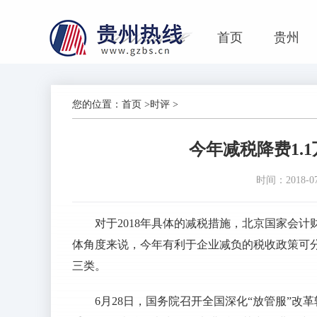
首页
贵州
您的位置：
首页
>
时评
>
今年减税降费1.
时间：2018-07-
对于2018年具体的减税措施，北京国家会
体角度来说，今年有利于企业减负的税收政策可
三类。
6月28日，国务院召开全国深化“放管服”