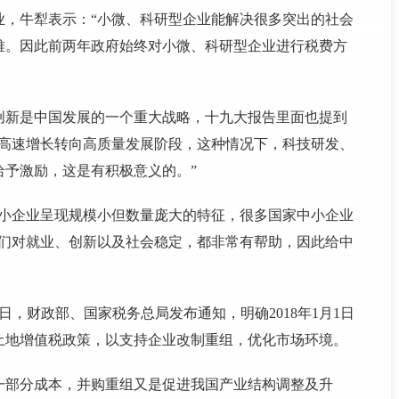
业，牛犁表示：“小微、科研型企业能解决很多突出的社会
难。因此前两年政府始终对小微、科研型企业进行税费方
创新是中国发展的一个重大战略，十九大报告里面也提到
从高速增长转向高质量发展阶段，这种情况下，科技研发、
给予激励，这是有积极意义的。”
中小企业呈现规模小但数量庞大的特征，很多国家中小企业
，他们对就业、创新以及社会稳定，都非常有帮助，因此给中
日，财政部、国家税务总局发布通知，明确2018年1月1日
有关土地增值税政策，以支持企业改制重组，优化市场环境。
一部分成本，并购重组又是促进我国产业结构调整及升