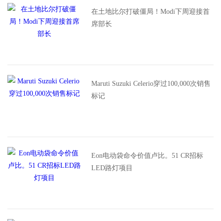
在土地比尔打破僵局！Modi下周迎接首
席部长
Maruti Suzuki Celerio穿过100,000次销售
标记
Eon电动袋命令价值卢比。51 CR招标
LED路灯项目