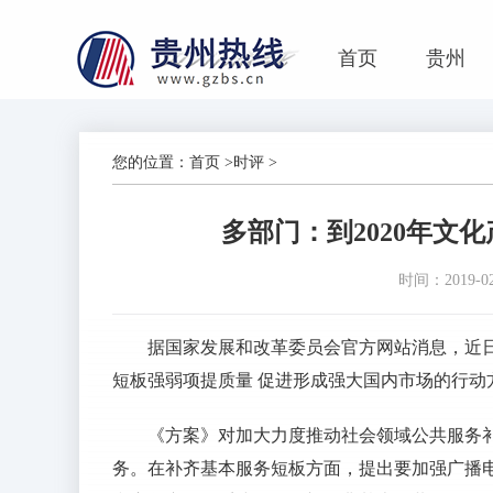
首页
贵州
您的位置：
首页
>
时评
>
多部门：到2020年文
时间：2019-02-
据国家发展和改革委员会官方网站消息，近
短板强弱项提质量 促进形成强大国内市场的行动
《方案》对加大力度推动社会领域公共服务
务。在补齐基本服务短板方面，提出要加强广播