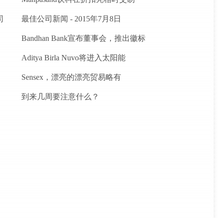
司
最佳公司新闻 - 2015年7月8日
Bandhan Bank宣布董事会，推出徽标
Aditya Birla Nuvo将进入太阳能
Sensex，漂亮的漂亮贸易略有
到来几周要注意什么？