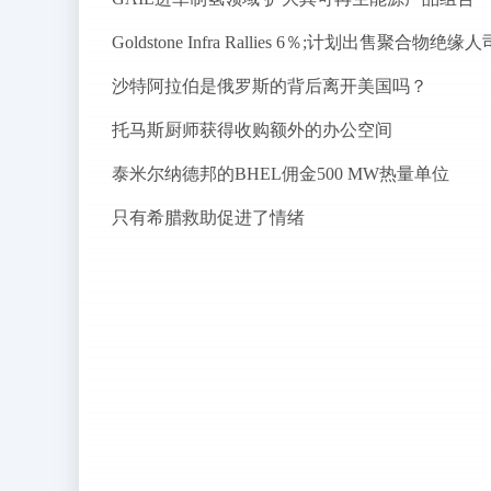
Goldstone Infra Rallies 6％;计划出售聚合物绝缘人
沙特阿拉伯是俄罗斯的背后离开美国吗？
托马斯厨师获得收购额外的办公空间
泰米尔纳德邦的BHEL佣金500 MW热量单位
只有希腊救助促进了情绪