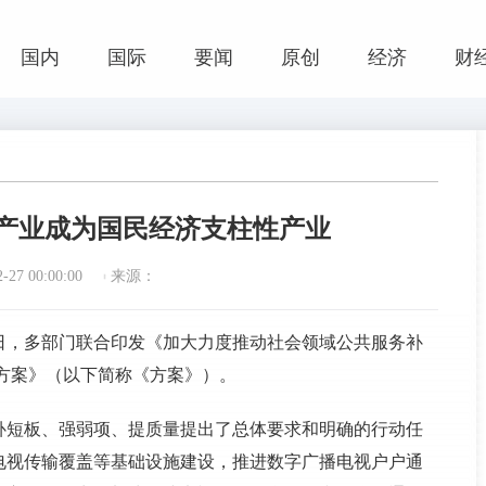
国内
国际
要闻
原创
经济
财
化产业成为国民经济支柱性产业
27 00:00:00
来源：
日，多部门联合印发《加大力度推动社会领域公共服务补
方案》（以下简称《方案》）。
补短板、强弱项、提质量提出了总体要求和明确的行动任
电视传输覆盖等基础设施建设，推进数字广播电视户户通