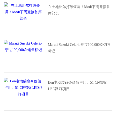
在土地比尔打破僵局！Modi下周迎接首
席部长
Maruti Suzuki Celerio穿过100,000次销售
标记
Eon电动袋命令价值卢比。51 CR招标
LED路灯项目