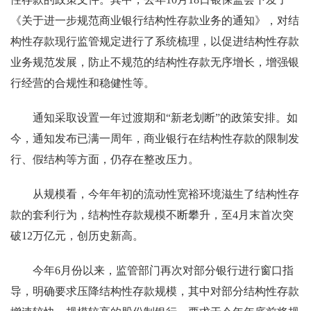
《关于进一步规范商业银行结构性存款业务的通知》，对结
构性存款现行监管规定进行了系统梳理，以促进结构性存款
业务规范发展，防止不规范的结构性存款无序增长，增强银
行经营的合规性和稳健性等。
通知采取设置一年过渡期和“新老划断”的政策安排。如
今，通知发布已满一周年，商业银行在结构性存款的限制发
行、假结构等方面，仍存在整改压力。
从规模看，今年年初的流动性宽裕环境滋生了结构性存
款的套利行为，结构性存款规模不断攀升，至4月末首次突
破12万亿元，创历史新高。
今年6月份以来，监管部门再次对部分银行进行窗口指
导，明确要求压降结构性存款规模，其中对部分结构性存款