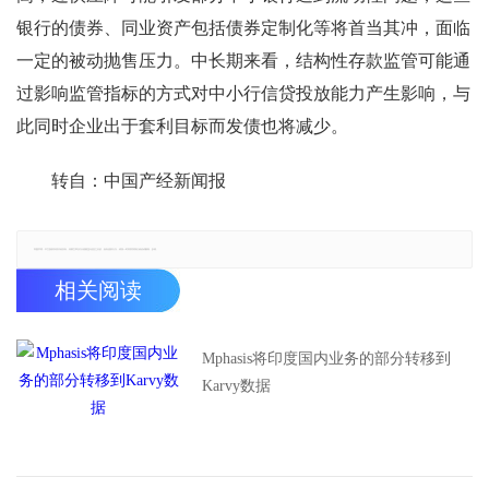
银行的债券、同业资产包括债券定制化等将首当其冲，面临
一定的被动抛售压力。中长期来看，结构性存款监管可能通
过影响监管指标的方式对中小行信贷投放能力产生影响，与
此同时企业出于套利目标而发债也将减少。
转自：中国产经新闻报
郑重声明：本文版权归原作者所有，转载文章仅为传播更多信息之目的，如有侵权行为，请第一时间联系我们修改或删除，多谢。
相关阅读
Mphasis将印度国内业务的部分转移到
Karvy数据