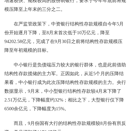
增速较快、规模较高的股份制银行，要求于今年年底前将规
模压降至上年末的三分之二。
在严监管政策下，中资银行结构性存款规模自今年5月
份开始逐月下降，至8月末首次低于10万亿元，降至
94202.58亿元，完成了在9月30日之前将结构性存款规模压
降至年初规模的目标。
中小银行是负债端压力较大的银行群体，也是此前借助
结构性存款揽储的主力军。正因如此，从近5个月的压降结
果看，中小银行成为此次压降结构性存款规模的主力。央行
数据显示，9月末，中小型银行结构性存款较4月末下降了
2.51万亿元，下降幅度约32%；相比之下，大型银行仅下降
6500余亿元，下降幅度为15%。
而且，9月份国有大行的结构性存款规模较8月份有所反