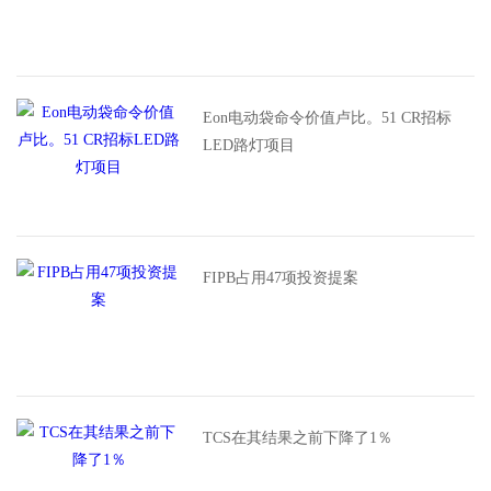
Eon电动袋命令价值卢比。51 CR招标
LED路灯项目
FIPB占用47项投资提案
TCS在其结果之前下降了1％