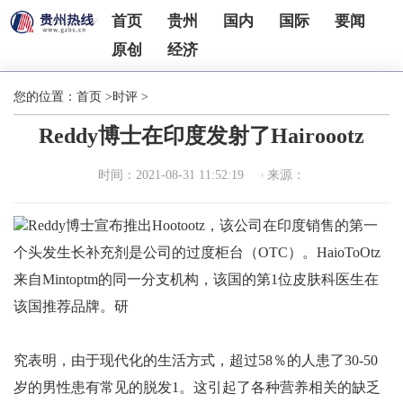
首页
贵州
国内
国际
要闻
原创
经济
您的位置：
首页
>
时评
>
Reddy博士在印度发射了Hairoootz
时间：2021-08-31 11:52:19
来源：
Reddy博士宣布推出Hootootz，该公司在印度销售的第一
个头发生长补充剂是公司的过度柜台（OTC）。HaioToOtz
来自Mintoptm的同一分支机构，该国的第1位皮肤科医生在
该国推荐品牌。研
究表明，由于现代化的生活方式，超过58％的人患了30-50
岁的男性患有常见的脱发1。这引起了各种营养相关的缺乏