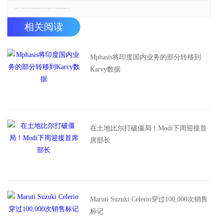
郑重声明：本文版权归原作者所有，转载文章仅为传播更多信息之目的，如有侵权行为，请第一时间联系我们修改或删除，多谢。
相关阅读
Mphasis将印度国内业务的部分转移到
Karvy数据
在土地比尔打破僵局！Modi下周迎接首
席部长
Maruti Suzuki Celerio穿过100,000次销售
标记