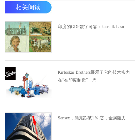
相关阅读
印度的GDP数字可靠：kaushik basu.
Kirloskar Brothers展示了它的技术实力
在“在印度制造”一周
Sensex，漂亮跌破1％;它，金属阻力