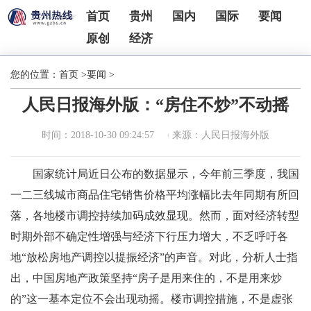
首页
贵州
国内
国际
要闻
原创
经济
您的位置：
首页
>
要闻
>
人民日报海外版：“房住不炒”不动摇
时间：2018-10-30 09:24:57
来源：人民日报海外版
国家统计局近日公布的数据显示，今年前三季度，我国
一二三线城市商品住宅销售价格平均涨幅比去年同期有所回
落，各地楼市调控持续加码成效显现。然而，面对经济转型
时期外部不确定性增强与经济下行压力增大，不乏呼吁各
地“放松房地产调控以提振经济”的声音。对此，分析人士指
出，中国房地产政策坚持“房子是用来住的，不是用来炒
的”这一基本定位不会出现动摇。楼市调控措施，不是虚张