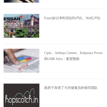
Essar油Q3净利润达到卢比。364亿卢比
Cipla，Ambuja Cement，Kalpataru Power
和GMR Infra：看望预期
跳房子加强了与关键雇员的领导团队