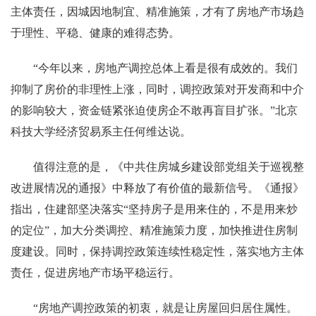
主体责任，因城因地制宜、精准施策，才有了房地产市场趋
于理性、平稳、健康的难得态势。
“今年以来，房地产调控总体上看是很有成效的。我们
抑制了房价的非理性上涨，同时，调控政策对开发商和中介
的影响较大，资金链紧张迫使房企不敢再盲目扩张。”北京
科技大学经济贸易系主任何维达说。
值得注意的是，《中共住房城乡建设部党组关于巡视整
改进展情况的通报》中释放了有价值的最新信号。《通报》
指出，住建部坚决落实“坚持房子是用来住的，不是用来炒
的定位”，加大分类调控、精准施策力度，加快推进住房制
度建设。同时，保持调控政策连续性稳定性，落实地方主体
责任，促进房地产市场平稳运行。
“房地产调控政策的初衷，就是让房屋回归居住属性。