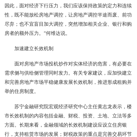
因此，面对经济下行压力，我们应该保持政策的定力和连续
性，既不能放松房地产调控，让房地产调控半途而废、前功
尽弃；也不宜盲目加大调控，突然增加相关企业、银行和购
房者的额外压力。”何维达说。
加速建立长效机制
面对房地产市场投机炒作对实体经济的危害，有必要在
需求侧与供给侧管理同时发力。有关专家建议，应加快建立
和完善房地产市场平稳健康发展长效机制，推进形成租购并
举的住房制度。
苏宁金融研究院宏观经济研究中心主任黄志龙表示，楼
市长效机制的内容包括金融、财税、投资、土地、立法等多
方面。长期来看，金融领域的长效机制建设应设立住房银
行，支持租赁市场的发展；财税政策的重点是完善交易环节