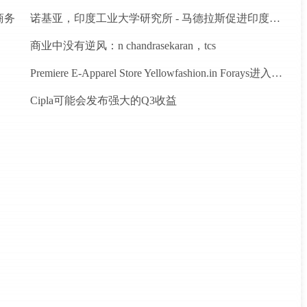
商务
诺基亚，印度工业大学研究所 - 马德拉斯促进印度农村的宽带连接
商业中没有逆风：n chandrasekaran，tcs
Premiere E-Apparel Store Yellowfashion.in Forays进入Srilanka
Cipla可能会发布强大的Q3收益