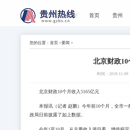
首页
贵州
您的位置：
首页
>
要闻
>
北京财政10
时间：2018-11-09 1
北京财政10个月收入5165亿元
本报讯（记者 赵鹏）今年前10个月，全市一般
政局日前披露了如上数据。
今年1至10月，从主要收入项目看，增值税完成