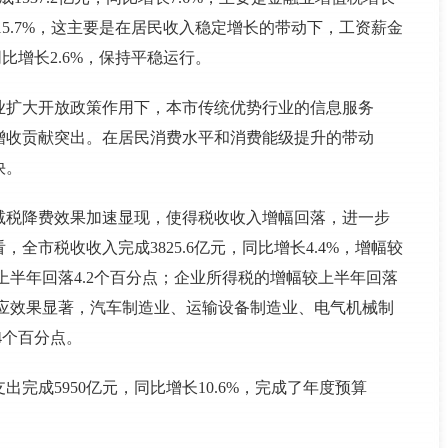
15.7%，这主要是在居民收入稳定增长的带动下，工资薪金
同比增长2.6%，保持平稳运行。
业扩大开放政策作用下，本市传统优势行业的信息服务
增收贡献突出。在居民消费水平和消费能级提升的带动
快。
减税降费效果加速显现，使得税收收入增幅回落，进一步
全市税收收入完成3825.6亿元，同比增长4.4%，增幅较
上半年回落4.2个百分点；企业所得税的增幅较上半年回落
效应效果显著，汽车制造业、运输设备制造业、电气机械制
.4个百分点。
完成5950亿元，同比增长10.6%，完成了年度预算