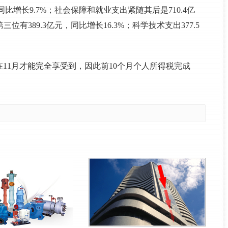
同比增长9.7%；社会保障和就业支出紧随其后是710.4亿
有389.3亿元，同比增长16.3%；科学技术支出377.5
11月才能完全享受到，因此前10个月个人所得税完成