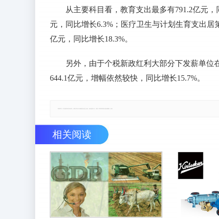
从主要科目看，教育支出最多有791.2亿元，
元，同比增长6.3%；医疗卫生与计划生育支出居第三位
亿元，同比增长18.3%。
另外，由于个税新政红利大部分下发薪单位在
644.1亿元，增幅依然较快，同比增长15.7%。
郑重声明：本文版权归原作者所有，转载文章仅为传播更多信息之目的，如有侵权行为，请第一时间联系我们修改或删除，多谢。
相关阅读