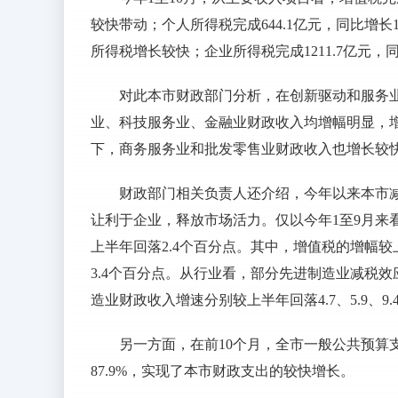
较快带动；个人所得税完成644.1亿元，同比增长
所得税增长较快；企业所得税完成1211.7亿元，
对此本市财政部门分析，在创新驱动和服务
业、科技服务业、金融业财政收入均增幅明显，
下，商务服务业和批发零售业财政收入也增长较
财政部门相关负责人还介绍，今年以来本市
让利于企业，释放市场活力。仅以今年1至9月来看，
上半年回落2.4个百分点。其中，增值税的增幅较
3.4个百分点。从行业看，部分先进制造业减税
造业财政收入增速分别较上半年回落4.7、5.9、9
另一方面，在前10个月，全市一般公共预算支出
87.9%，实现了本市财政支出的较快增长。