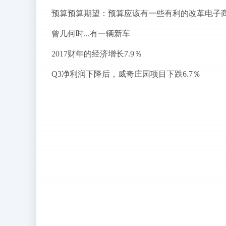
预算预算期望：预算应该有一些有利的改革电子
曾几何时...有一辆新车
2017财年的经济增长7.9％
Q3净利润下降后，威奇庄园项目下跌6.7％