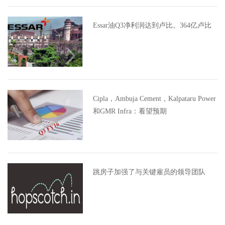
Essar油Q3净利润达到卢比。364亿卢比
Cipla，Ambuja Cement，Kalpataru Power
和GMR Infra：看望预期
跳房子加强了与关键雇员的领导团队