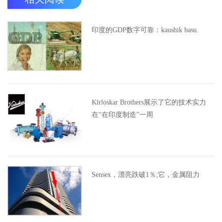
印度的GDP数字可靠：kaushik basu.
Kirloskar Brothers展示了它的技术实力
在“在印度制造”一周
Sensex，漂亮跌破1％;它，金属阻力