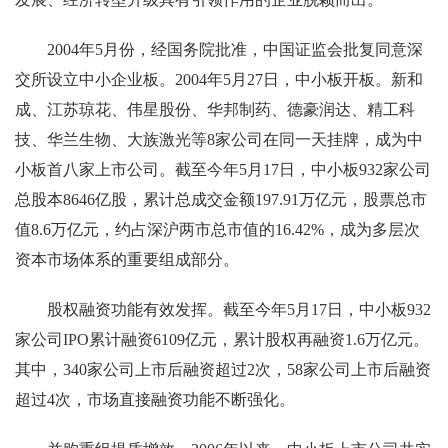
2004年5月份，经国务院批准，中国证监会批复同意深
交所设立中小企业板。2004年5月27日，中小板开板。新和
成、江苏琼花、伟星股份、华邦制药、德豪润达、精工科
技、华兰生物、大族激光等8家公司在同一天挂牌，成为中
小板首八家上市公司。截至今年5月17日，中小板932家公司
总股本8646亿股，累计总成交金额197.91万亿元，股票总市
值8.6万亿元，约占深沪两市总市值的16.42%，成为多层次
资本市场体系的重要组成部分。
股权融资功能有效发挥。截至今年5月17日，中小板932
家公司IPO累计融资6109亿元，累计股权再融资1.6万亿元。
其中，340家公司上市后融资超过2次，58家公司上市后融资
超过4次，市场直接融资功能不断强化。