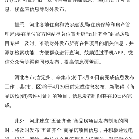
息、楼盘表信息等对外发布。
据悉，河北各地住房和城乡建设局(住房保障和房产管
理局)要在单位官方网站显著位置开辟“五证齐全”商品房项
目专栏，及时、准确对外发布所有在售项目的相关信息，并
添加检索功能，方便群众进行查询。鼓励通过手机APP、微
信公众号等渠道同步发布，提高信息覆盖面。
河北各市(含定州、辛集市)将于3月30日前完成信息发布
工作，县(市、区)将于4月30日前完成信息发布。新取得《商
品房预(销)售许可证》的项目，信息发布时间将在10日内完
成。
此外，河北建立“五证齐全”商品房项目发布制度的同
时，将及时发布“五证齐全”商品房项目信息，并积极通过电