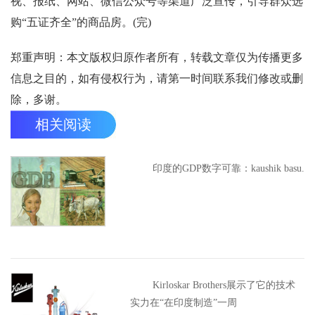
视、报纸、网站、微信公众号等渠道广泛宣传，引导群众选
购“五证齐全”的商品房。(完)
郑重声明：本文版权归原作者所有，转载文章仅为传播更多
信息之目的，如有侵权行为，请第一时间联系我们修改或删
除，多谢。
相关阅读
印度的GDP数字可靠：kaushik basu.
Kirloskar Brothers展示了它的技术
实力在“在印度制造”一周