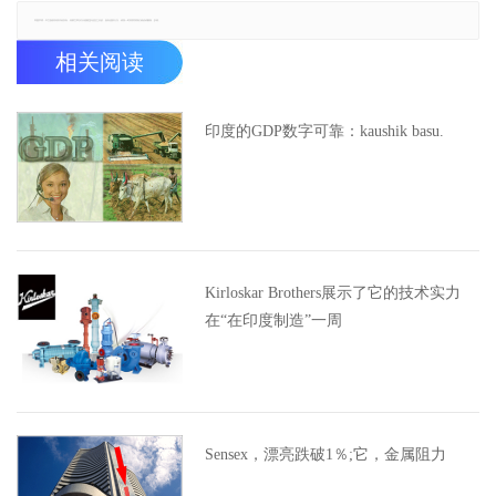
郑重声明：本文版权归原作者所有，转载文章仅为传播更多信息之目的，如有侵权行为，请第一时间联系我们修改或删除，多谢。
相关阅读
印度的GDP数字可靠：kaushik basu.
Kirloskar Brothers展示了它的技术实力
在“在印度制造”一周
Sensex，漂亮跌破1％;它，金属阻力