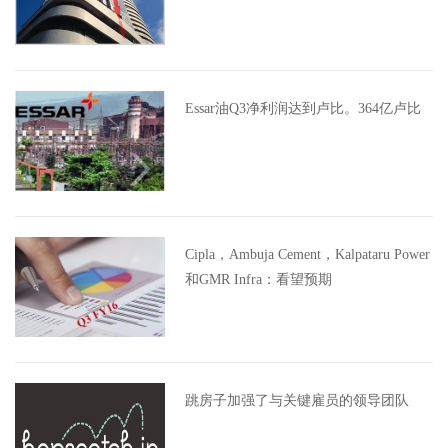
Essar油Q3净利润达到卢比。364亿卢比
Cipla，Ambuja Cement，Kalpataru Power
和GMR Infra：看望预期
跳房子加强了与关键雇员的领导团队