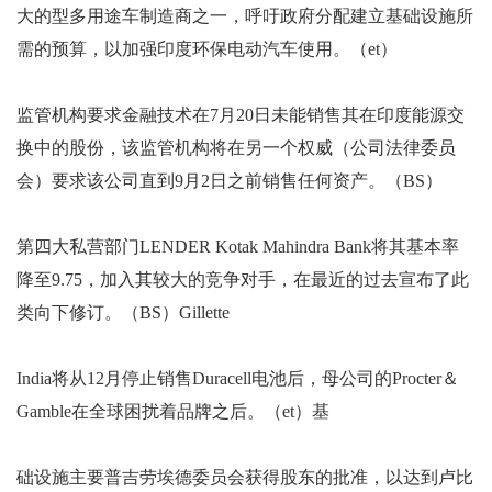
大的型多用途车制造商之一，呼吁政府分配建立基础设施所
需的预算，以加强印度环保电动汽车使用。（et）
监管机构要求金融技术在7月20日未能销售其在印度能源交
换中的股份，该监管机构将在另一个权威（公司法律委员
会）要求该公司直到9月2日之前销售任何资产。（BS）
第四大私营部门LENDER Kotak Mahindra Bank将其基本率
降至9.75，加入其较大的竞争对手，在最近的过去宣布了此
类向下修订。（BS）Gillette
India将从12月停止销售Duracell电池后，母公司的Procter＆
Gamble在全球困扰着品牌之后。（et）基
础设施主要普吉劳埃德委员会获得股东的批准，以达到卢比