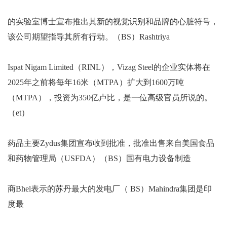
的实验室博士宣布推出其新的视觉识别和品牌的心脏符号，
该公司期望指导其所有行动。（BS）Rashtriya
Ispat Nigam Limited（RINL），Vizag Steel的企业实体将在
2025年之前将每年16米（MTPA）扩大到1600万吨
（MTPA），投资为350亿卢比，是一位高级官员所说的。
（et）
药品主要Zydus集团宣布收到批准，批准出售来自美国食品
和药物管理局（USFDA）（BS）国有电力设备制造
商Bhel表示的苏丹最大的发电厂（ BS）Mahindra集团是印
度最