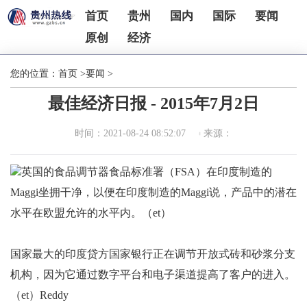
首页
贵州
国内
国际
要闻
原创
经济
您的位置：
首页
>
要闻
>
最佳经济日报 - 2015年7月2日
时间：2021-08-24 08:52:07
来源：
英国的食品调节器食品标准署（FSA）在印度制造的
Maggi坐拥干净，以便在印度制造的Maggi说，产品中的潜在
水平在欧盟允许的水平内。（et）
国家最大的印度贷方国家银行正在调节开放式砖和砂浆分支
机构，因为它通过数字平台和电子渠道提高了客户的进入。
（et）Reddy