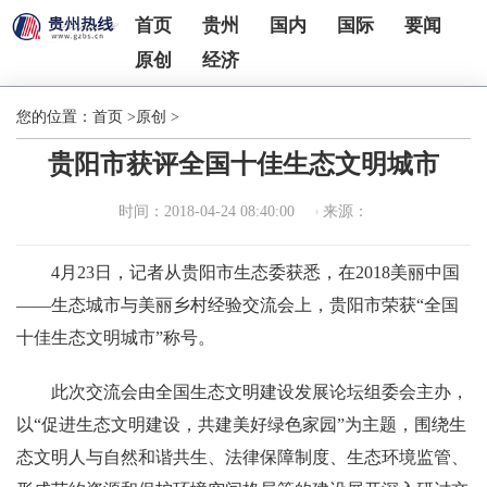
首页
贵州
国内
国际
要闻
原创
经济
您的位置：
首页
>
原创
>
贵阳市获评全国十佳生态文明城市
时间：2018-04-24 08:40:00
来源：
4月23日，记者从贵阳市生态委获悉，在2018美丽中国
——生态城市与美丽乡村经验交流会上，贵阳市荣获“全国
十佳生态文明城市”称号。
此次交流会由全国生态文明建设发展论坛组委会主办，
以“促进生态文明建设，共建美好绿色家园”为主题，围绕生
态文明人与自然和谐共生、法律保障制度、生态环境监管、