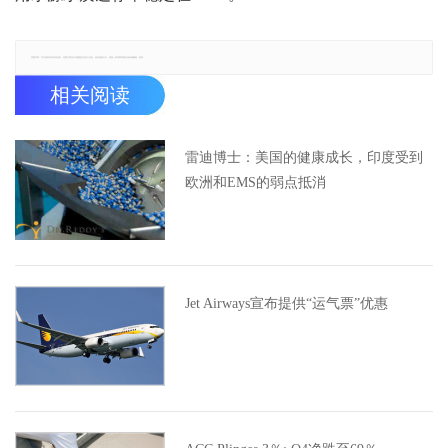
郑重声明：本文版权归原作者所有，转载文章仅为传播更多信息之目的，如有侵权行为，请第一时间联系我们修改或删除，多谢。
相关阅读
雷迪博士：美国的健康成长，印度受到
欧洲和EMS的弱点抵消
Jet Airways宣布提供“运气票”优惠