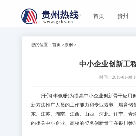
首页
贵州
您的位置：
首页
>
原创
>
中小企业创新工
时间：2019-01-08 14
(于翔 李佩珊)为提高中小企业创新骨干应
新方法推广人员的工作能力和专业素养，培育储备
东、江苏、湖南、江西、山西、河北、辽宁、青
的相关中小企业、高校的47名创新骨干在银川参