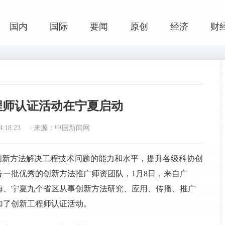
国内
国际
要闻
原创
经济
财
程师认证活动在宁夏启动
:18:23
来源：中国新闻网
用创新方法解决工程技术问题的能力和水平，提升各级科协创
一批优秀的创新方法推广师资团队，1月8日，来自广
海、宁夏九个省区从事创新方法研究、应用、传播、推广
加了创新工程师认证活动。