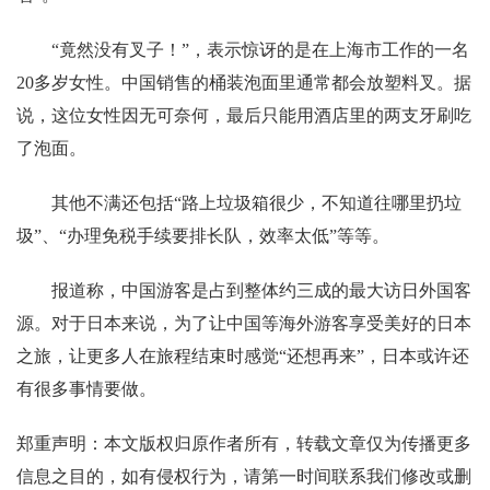
“竟然没有叉子！”，表示惊讶的是在上海市工作的一名
20多岁女性。中国销售的桶装泡面里通常都会放塑料叉。据
说，这位女性因无可奈何，最后只能用酒店里的两支牙刷吃
了泡面。
其他不满还包括“路上垃圾箱很少，不知道往哪里扔垃
圾”、“办理免税手续要排长队，效率太低”等等。
报道称，中国游客是占到整体约三成的最大访日外国客
源。对于日本来说，为了让中国等海外游客享受美好的日本
之旅，让更多人在旅程结束时感觉“还想再来”，日本或许还
有很多事情要做。
郑重声明：本文版权归原作者所有，转载文章仅为传播更多
信息之目的，如有侵权行为，请第一时间联系我们修改或删