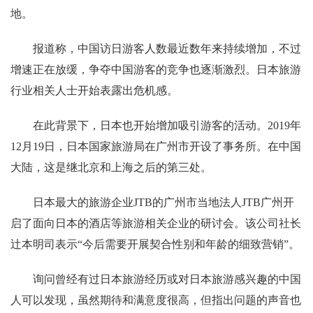
地。
报道称，中国访日游客人数最近数年来持续增加，不过
增速正在放缓，争夺中国游客的竞争也逐渐激烈。日本旅游
行业相关人士开始表露出危机感。
在此背景下，日本也开始增加吸引游客的活动。2019年
12月19日，日本国家旅游局在广州市开设了事务所。在中国
大陆，这是继北京和上海之后的第三处。
日本最大的旅游企业JTB的广州市当地法人JTB广州开
启了面向日本的酒店等旅游相关企业的研讨会。该公司社长
辻本明司表示“今后需要开展契合性别和年龄的细致营销”。
询问曾经有过日本旅游经历或对日本旅游感兴趣的中国
人可以发现，虽然期待和满意度很高，但指出问题的声音也