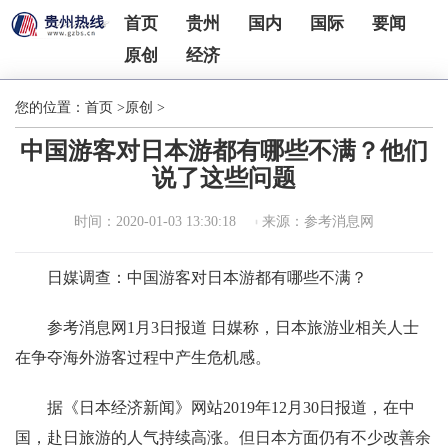
首页
贵州
国内
国际
要闻
原创
经济
您的位置：
首页
>
原创
>
中国游客对日本游都有哪些不满？他们
说了这些问题
时间：2020-01-03 13:30:18
来源：参考消息网
日媒调查：中国游客对日本游都有哪些不满？
参考消息网1月3日报道 日媒称，日本旅游业相关人士
在争夺海外游客过程中产生危机感。
据《日本经济新闻》网站2019年12月30日报道，在中
国，赴日旅游的人气持续高涨。但日本方面仍有不少改善余