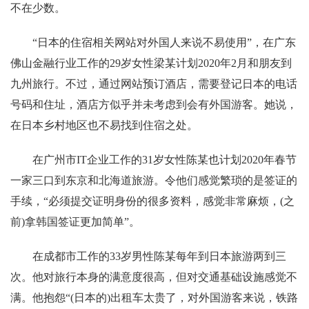
不在少数。
“日本的住宿相关网站对外国人来说不易使用”，在广东
佛山金融行业工作的29岁女性梁某计划2020年2月和朋友到
九州旅行。不过，通过网站预订酒店，需要登记日本的电话
号码和住址，酒店方似乎并未考虑到会有外国游客。她说，
在日本乡村地区也不易找到住宿之处。
在广州市IT企业工作的31岁女性陈某也计划2020年春节
一家三口到东京和北海道旅游。令他们感觉繁琐的是签证的
手续，“必须提交证明身份的很多资料，感觉非常麻烦，(之
前)拿韩国签证更加简单”。
在成都市工作的33岁男性陈某每年到日本旅游两到三
次。他对旅行本身的满意度很高，但对交通基础设施感觉不
满。他抱怨“(日本的)出租车太贵了，对外国游客来说，铁路