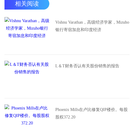
相关阅读
Vishnu Varathan，高级经济学家，Mizuho
银行寄宿加息和印度经济
L＆T财务否认有关股份销售的报告
Phoenix Mills在卢比修复QIP楼价。每股
股权372.20