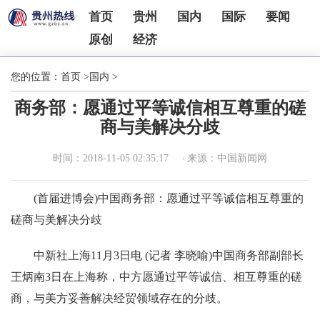
首页
贵州
国内
国际
要闻
原创
经济
您的位置：
首页
>
国内
>
商务部：愿通过平等诚信相互尊重的磋
商与美解决分歧
时间：2018-11-05 02:35:17
来源：中国新闻网
(首届进博会)中国商务部：愿通过平等诚信相互尊重的
磋商与美解决分歧
中新社上海11月3日电 (记者 李晓喻)中国商务部副部长
王炳南3日在上海称，中方愿通过平等诚信、相互尊重的磋
商，与美方妥善解决经贸领域存在的分歧。