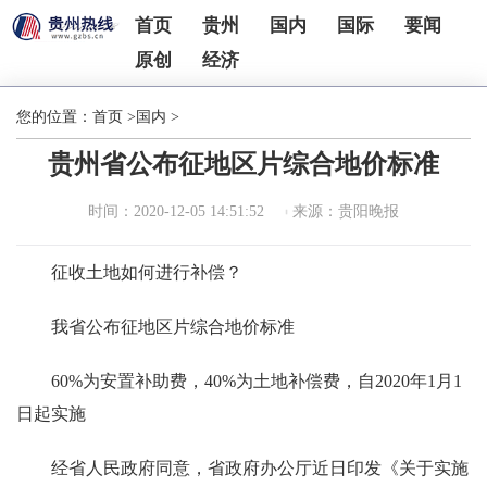
首页
贵州
国内
国际
要闻
原创
经济
您的位置：
首页
>
国内
>
贵州省公布征地区片综合地价标准
时间：2020-12-05 14:51:52
来源：贵阳晚报
征收土地如何进行补偿？
我省公布征地区片综合地价标准
60%为安置补助费，40%为土地补偿费，自2020年1月1
日起实施
经省人民政府同意，省政府办公厅近日印发《关于实施