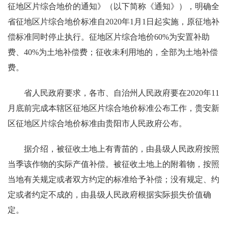
征地区片综合地价的通知》（以下简称《通知》），明确全
省征地区片综合地价标准自2020年1月1日起实施，原征地补
偿标准同时停止执行。征地区片综合地价60%为安置补助
费、40%为土地补偿费；征收未利用地的，全部为土地补偿
费。
省人民政府要求，各市、自治州人民政府要在2020年11
月底前完成本辖区征地区片综合地价标准公布工作，贵安新
区征地区片综合地价标准由贵阳市人民政府公布。
据介绍，被征收土地上有青苗的，由县级人民政府按照
当季该作物的实际产值补偿。被征收土地上的附着物，按照
当地有关规定或者双方约定的标准给予补偿；没有规定、约
定或者约定不成的，由县级人民政府根据实际损失价值确
定。