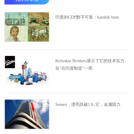
印度的GDP数字可靠：kaushik basu.
Kirloskar Brothers展示了它的技术实力
在“在印度制造”一周
Sensex，漂亮跌破1％;它，金属阻力