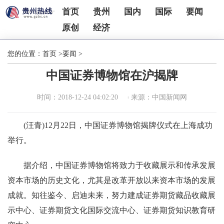
首页
贵州
国内
国际
要闻
原创
经济
您的位置：
首页
>
要闻
>
中国证券博物馆在沪揭牌
时间：2018-12-24 04:02:20
来源：中国新闻网
(汪青)12月22日，中国证券博物馆揭牌仪式在上海成功
举行。
据介绍，中国证券博物馆将致力于收藏展示和传承发展
资本市场的历史文化，尤其是改革开放以来资本市场的发展
成就。知往鉴今、启迪未来，努力建成证券期货藏品收藏展
示中心、证券期货文化国际交流中心、证券期货知识教育研