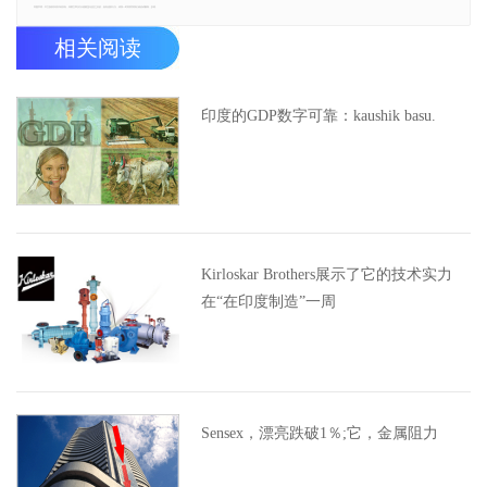
郑重声明：本文版权归原作者所有，转载文章仅为传播更多信息之目的，如有侵权行为，请第一时间联系我们修改或删除，多谢。
相关阅读
印度的GDP数字可靠：kaushik basu.
Kirloskar Brothers展示了它的技术实力
在“在印度制造”一周
Sensex，漂亮跌破1％;它，金属阻力