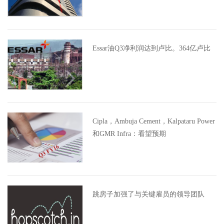
Essar油Q3净利润达到卢比。364亿卢比
Cipla，Ambuja Cement，Kalpataru Power
和GMR Infra：看望预期
跳房子加强了与关键雇员的领导团队