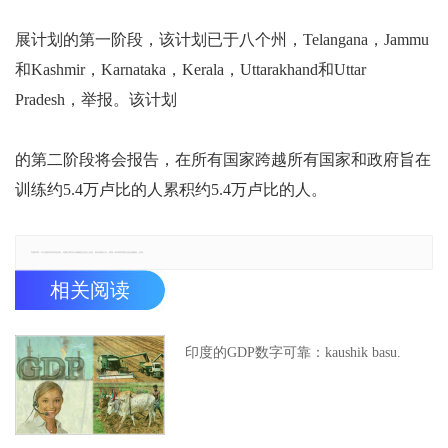
展计划的第一阶段，该计划已于八个州，Telangana，Jammu
和Kashmir，Karnataka，Kerala，Uttarakhand和Uttar
Pradesh，举报。该计划
的第二阶段将会报告，在所有国家跨越所有国家和政府旨在
训练约5.4万卢比的人累积约5.4万卢比的人。
郑重声明：本文版权归原作者所有，转载文章仅为传播更多信息之目的，如有侵权行为，请第一时间联系我们修改或删除，多谢。
相关阅读
印度的GDP数字可靠：kaushik basu.