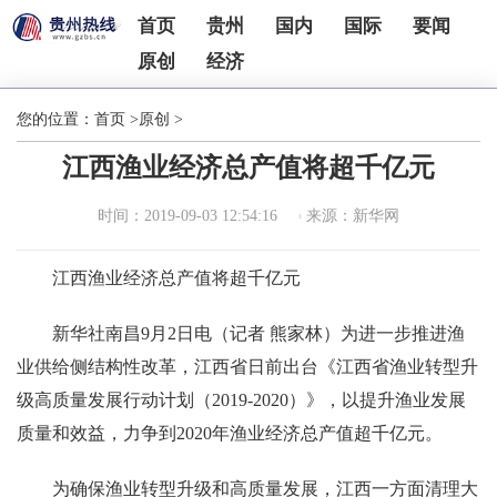
首页
贵州
国内
国际
要闻
原创
经济
您的位置：
首页
>
原创
>
江西渔业经济总产值将超千亿元
时间：2019-09-03 12:54:16
来源：新华网
江西渔业经济总产值将超千亿元
新华社南昌9月2日电（记者 熊家林）为进一步推进渔
业供给侧结构性改革，江西省日前出台《江西省渔业转型升
级高质量发展行动计划（2019-2020）》，以提升渔业发展
质量和效益，力争到2020年渔业经济总产值超千亿元。
为确保渔业转型升级和高质量发展，江西一方面清理大