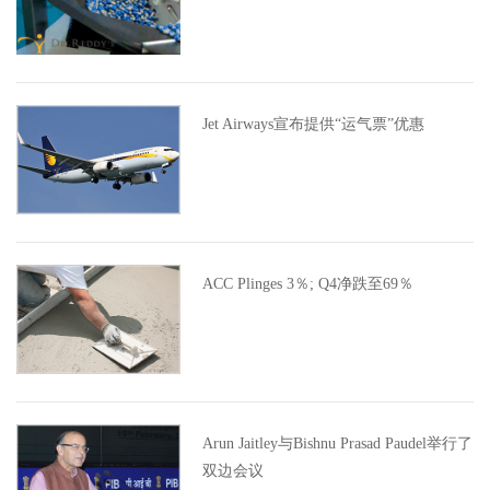
Jet Airways宣布提供“运气票”优惠
ACC Plinges 3％; Q4净跌至69％
Arun Jaitley与Bishnu Prasad Paudel举行了
双边会议