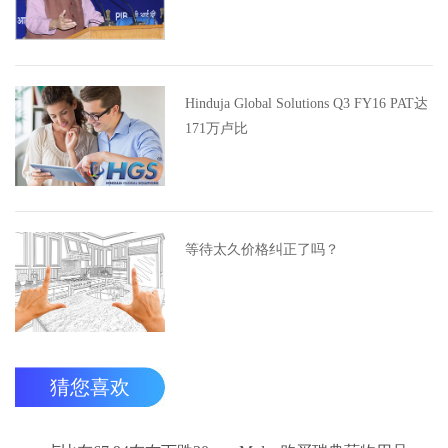
Hinduja Global Solutions Q3 FY16 PAT达
171万卢比
等待太久价格纠正了吗？
猜您喜欢