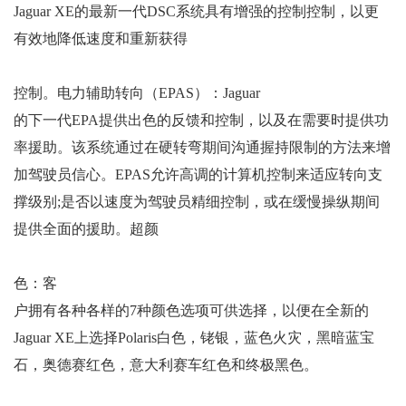
Jaguar XE的最新一代DSC系统具有增强的控制控制，以更
有效地降低速度和重新获得
控制。电力辅助转向（EPAS）：Jaguar
的下一代EPA提供出色的反馈和控制，以及在需要时提供功
率援助。该系统通过在硬转弯期间沟通握持限制的方法来增
加驾驶员信心。EPAS允许高调的计算机控制来适应转向支
撑级别;是否以速度为驾驶员精细控制，或在缓慢操纵期间
提供全面的援助。超颜
色：客
户拥有各种各样的7种颜色选项可供选择，以便在全新的
Jaguar XE上选择Polaris白色，铑银，蓝色火灾，黑暗蓝宝
石，奥德赛红色，意大利赛车红色和终极黑色。