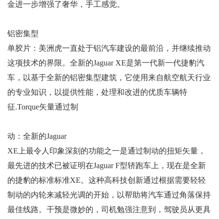
金进一步增强了奢华，手工感觉。
铝密集型
单胶片：美洲虎一直处于铝汽车建设的最前沿，并继续推动
这项技术的界限。全新的Jaguar XE是第一代新一代捷豹汽
车，以基于全新的铝密集型建筑，它使用来自航空航天行业
的专业知识，以提供性能，处理和改进的优质车辆特
征.Torque矢量通过制
动：全新的Jaguar
XE上最令人印象深刻的功能之一是通过制动的扭矩矢量，
最先进的技术已被证明在Jaguar F型轿跑车上，现在是全新
的捷豹的标准标准XE。这种高科技创新通过根据需要轻轻
制动的内轮来减轻光调的开始，以帮助将汽车通过角落保持
最佳线路。干预是微妙的，司机勉强注意到，驾驶员从更具