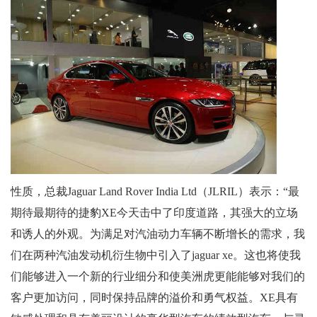
性质，总裁Jaguar Land Rover India Ltd（JLRIL）表示：“最
期待最期待的捷豹XE今天击中了印度道路，其强大的立场
和诱人的外观。为满足对汽油动力车辆不断增长的需求，我
们在两种汽油发动机衍生物中引入了jaguar xe。这也将使我
们能够进入一个新的行业细分和使美洲虎更能能够对我们的
客户更加访问，同时保持品牌的溢价和勇气权益。XE具有