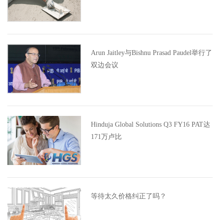
Arun Jaitley与Bishnu Prasad Paudel举行了
双边会议
Hinduja Global Solutions Q3 FY16 PAT达
171万卢比
等待太久价格纠正了吗？