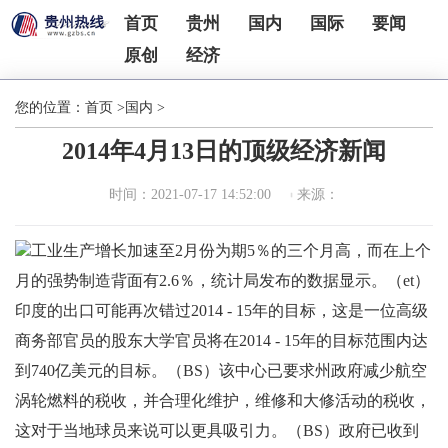
首页
贵州
国内
国际
要闻
原创
经济
您的位置：
首页
>
国内
>
2014年4月13日的顶级经济新闻
时间：2021-07-17 14:52:00
来源：
工业生产增长加速至2月份为期5％的三个月高，而在上个
月的强势制造背面有2.6％，统计局发布的数据显示。（et）
印度的出口可能再次错过2014 - 15年的目标，这是一位高级
商务部官员的股东大学官员将在2014 - 15年的目标范围内达
到740亿美元的目标。（BS）该中心已要求州政府减少航空
涡轮燃料的税收，并合理化维护，维修和大修活动的税收，
这对于当地球员来说可以更具吸引力。（BS）政府已收到