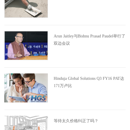
Arun Jaitley与Bishnu Prasad Paudel举行了
双边会议
Hinduja Global Solutions Q3 FY16 PAT达
171万卢比
等待太久价格纠正了吗？