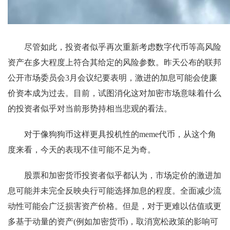
尽管如此，投资者似乎再次重新考虑数字代币等高风险
资产在多大程度上符合其给定的风险参数。昨天公布的联邦
公开市场委员会3月会议纪要表明，激进的加息可能会使廉
价资本成为过去。目前，试图消化这对加密市场意味着什么
的投资者似乎对当前形势持相当悲观的看法。
对于像狗狗币这样更具投机性的meme代币，从这个角
度来看，今天的表现不佳可能不足为奇。
股票和加密货币投资者似乎都认为，市场定价的激进加
息可能并未完全反映央行可能选择加息的程度。全面减少流
动性可能会广泛损害资产价格。但是，对于更难以估值或更
多基于动量的资产(例如加密货币)，取消宽松政策的影响可