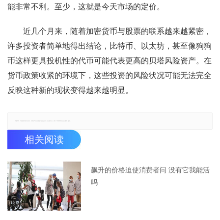
能非常不利。至少，这就是今天市场的定价。
近几个月来，随着加密货币与股票的联系越来越紧密，
许多投资者简单地得出结论，比特币、以太坊，甚至像狗狗
币这样更具投机性的代币可能代表更高的贝塔风险资产。在
货币政策收紧的环境下，这些投资的风险状况可能无法完全
反映这种新的现状变得越来越明显。
郑重声明：本文版权归原作者所有，转载文章仅为传播更多信息之目的，如有侵权行为，请第一时间联系我们修改或删除，多谢。
相关阅读
飙升的价格迫使消费者问 没有它我能活
吗