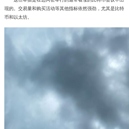
现的。交易量和购买活动等其他指标依然强劲，尤其是比特
币和以太坊。